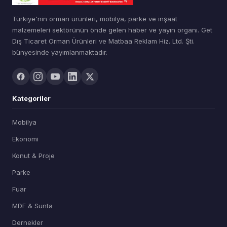
Türkiye'nin orman ürünleri, mobilya, parke ve inşaat
malzemeleri sektörünün önde gelen haber ve yayın organı. Get
Dış Ticaret Orman Ürünleri ve Matbaa Reklam Hiz. Ltd. Şti.
bünyesinde yayımlanmaktadır.
Kategoriler
Mobilya
Ekonomi
Konut & Proje
Parke
Fuar
MDF & Sunta
Dernekler