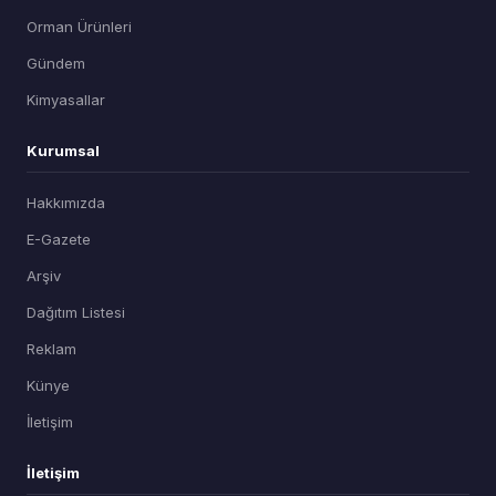
Orman Ürünleri
Gündem
Kimyasallar
Kurumsal
Hakkımızda
E-Gazete
Arşiv
Dağıtım Listesi
Reklam
Künye
İletişim
İletişim