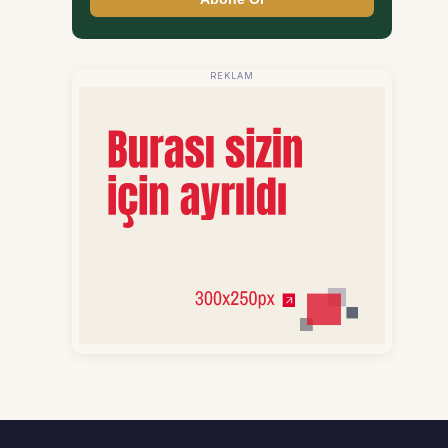
REKLAM