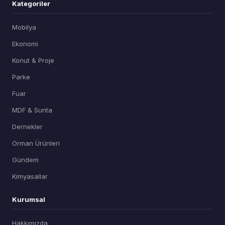
Kategoriler
Mobilya
Ekonomi
Konut & Proje
Parke
Fuar
MDF & Sunta
Dernekler
Orman Ürünleri
Gündem
Kimyasallar
Kurumsal
Hakkımızda