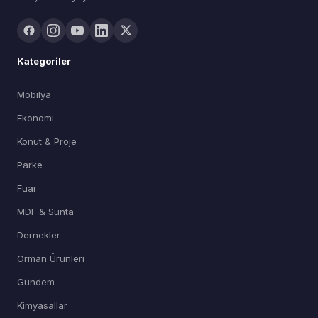
Kategoriler
Mobilya
Ekonomi
Konut & Proje
Parke
Fuar
MDF & Sunta
Dernekler
Orman Ürünleri
Gündem
Kimyasallar