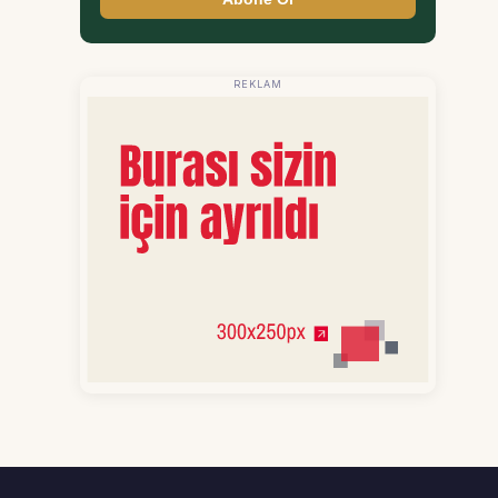
REKLAM