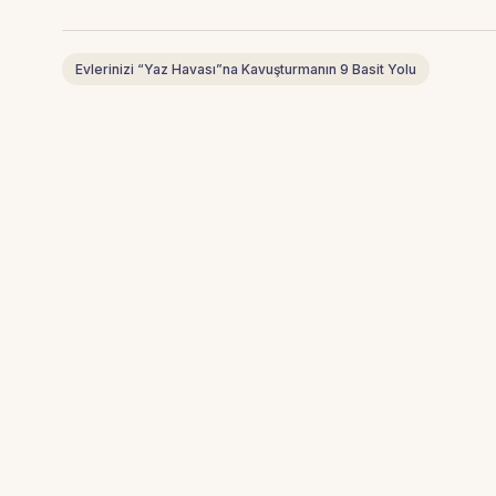
Evlerinizi “Yaz Havası”na Kavuşturmanın 9 Basit Yolu