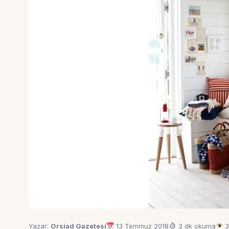
Yazar:
Orsiad Gazetesi
13 Temmuz 2018
3 dk okuma
3