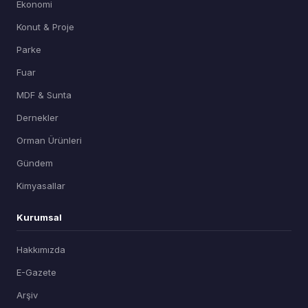
Ekonomi
Konut & Proje
Parke
Fuar
MDF & Sunta
Dernekler
Orman Ürünleri
Gündem
Kimyasallar
Kurumsal
Hakkımızda
E-Gazete
Arşiv