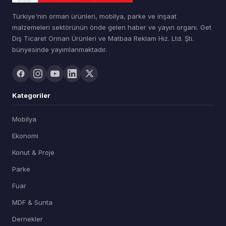
Türkiye'nin orman ürünleri, mobilya, parke ve inşaat
malzemeleri sektörünün önde gelen haber ve yayın organı. Get
Dış Ticaret Orman Ürünleri ve Matbaa Reklam Hiz. Ltd. Şti.
bünyesinde yayımlanmaktadır.
Kategoriler
Mobilya
Ekonomi
Konut & Proje
Parke
Fuar
MDF & Sunta
Dernekler