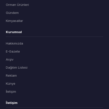
Orman Ürünleri
Gündem
Kimyasallar
Kurumsal
Hakkımızda
E-Gazete
Arşiv
Dağıtım Listesi
Reklam
Künye
İletişim
İletişim