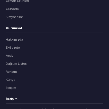
Orman Ürünleri
Gündem
Kimyasallar
Kurumsal
Hakkımızda
E-Gazete
Arşiv
Dağıtım Listesi
Reklam
Künye
İletişim
İletişim