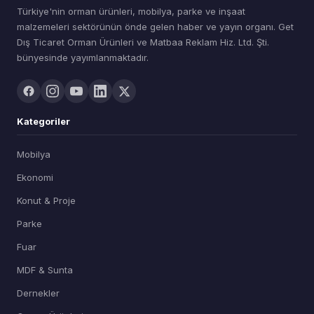
Türkiye'nin orman ürünleri, mobilya, parke ve inşaat
malzemeleri sektörünün önde gelen haber ve yayın organı. Get
Dış Ticaret Orman Ürünleri ve Matbaa Reklam Hiz. Ltd. Şti.
bünyesinde yayımlanmaktadır.
Kategoriler
Mobilya
Ekonomi
Konut & Proje
Parke
Fuar
MDF & Sunta
Dernekler