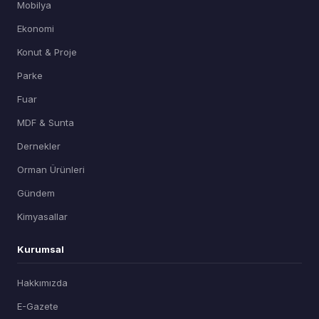
Mobilya
Ekonomi
Konut & Proje
Parke
Fuar
MDF & Sunta
Dernekler
Orman Ürünleri
Gündem
Kimyasallar
Kurumsal
Hakkımızda
E-Gazete