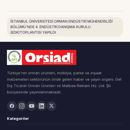
İSTANBUL ÜNİVERSİTESİ ORMAN ENDÜSTRİ MÜHENDİSLİĞİ
BÖLÜMÜ'NDE 4. ENDÜSTRİ DANIŞMA KURULU
(EDK)TOPLANTISI YAPILDI
Türkiye'nin orman ürünleri, mobilya, parke ve inşaat
malzemeleri sektörünün önde gelen haber ve yayın organı. Get
Dış Ticaret Orman Ürünleri ve Matbaa Reklam Hiz. Ltd. Şti.
bünyesinde yayımlanmaktadır.
Kategoriler