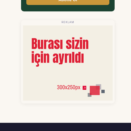
REKLAM