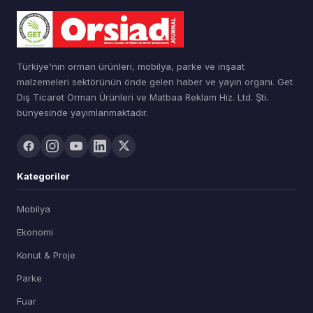
Türkiye'nin orman ürünleri, mobilya, parke ve inşaat
malzemeleri sektörünün önde gelen haber ve yayın organı. Get
Dış Ticaret Orman Ürünleri ve Matbaa Reklam Hiz. Ltd. Şti.
bünyesinde yayımlanmaktadır.
Kategoriler
Mobilya
Ekonomi
Konut & Proje
Parke
Fuar