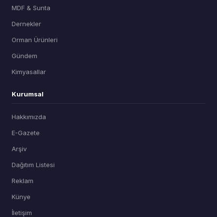
MDF & Sunta
Dernekler
Orman Ürünleri
Gündem
Kimyasallar
Kurumsal
Hakkımızda
E-Gazete
Arşiv
Dağıtım Listesi
Reklam
Künye
İletişim