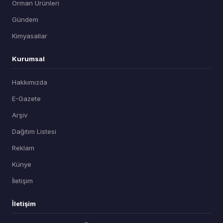
Orman Ürünleri
Gündem
Kimyasallar
Kurumsal
Hakkımızda
E-Gazete
Arşiv
Dağıtım Listesi
Reklam
Künye
İletişim
İletişim