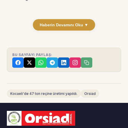
Haberin Devamını Oku ▼
BU SAYFAYI PAYLAŞ:
Kocaeli'de 47 ton reçine üretimi yapıldı.
Orsiad