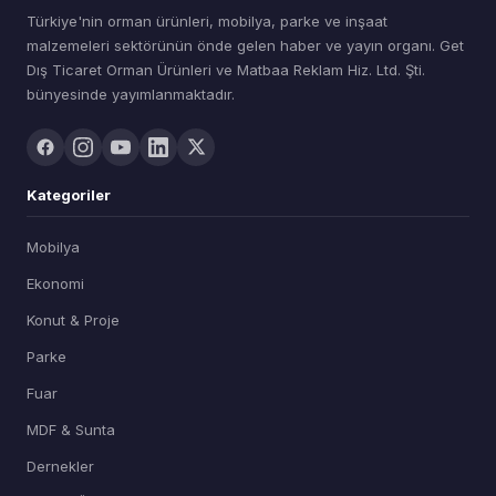
Türkiye'nin orman ürünleri, mobilya, parke ve inşaat
malzemeleri sektörünün önde gelen haber ve yayın organı. Get
Dış Ticaret Orman Ürünleri ve Matbaa Reklam Hiz. Ltd. Şti.
bünyesinde yayımlanmaktadır.
Kategoriler
Mobilya
Ekonomi
Konut & Proje
Parke
Fuar
MDF & Sunta
Dernekler