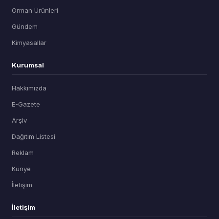
Orman Ürünleri
Gündem
Kimyasallar
Kurumsal
Hakkımızda
E-Gazete
Arşiv
Dağıtım Listesi
Reklam
Künye
İletişim
İletişim