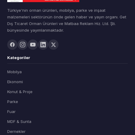
Türkiye'nin orman ürünleri, mobilya, parke ve inşaat
malzemeleri sektörünün önde gelen haber ve yayın organı. Get
Dış Ticaret Orman Ürünleri ve Matbaa Reklam Hiz. Ltd. Şti.
bünyesinde yayımlanmaktadır.
Kategoriler
Mobilya
Ekonomi
Konut & Proje
Parke
Fuar
MDF & Sunta
Dernekler