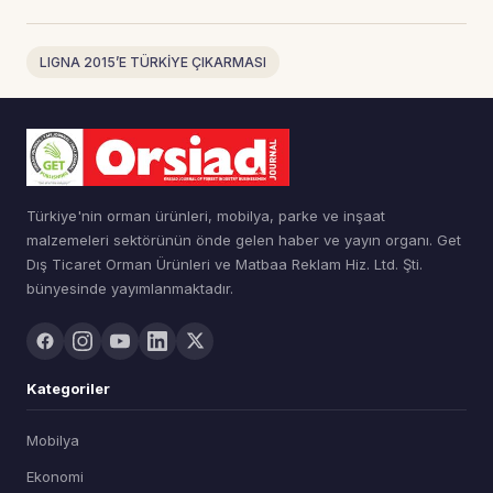
LIGNA 2015’E TÜRKİYE ÇIKARMASI
Türkiye'nin orman ürünleri, mobilya, parke ve inşaat
malzemeleri sektörünün önde gelen haber ve yayın organı. Get
Dış Ticaret Orman Ürünleri ve Matbaa Reklam Hiz. Ltd. Şti.
bünyesinde yayımlanmaktadır.
Kategoriler
Mobilya
Ekonomi