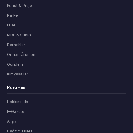
Konut & Proje
Parke
Fuar
MDF & Sunta
Dernekler
Orman Ürünleri
Gündem
Kimyasallar
Kurumsal
Hakkımızda
E-Gazete
Arşiv
Dağıtım Listesi