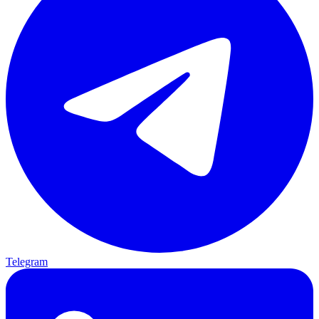
Telegram