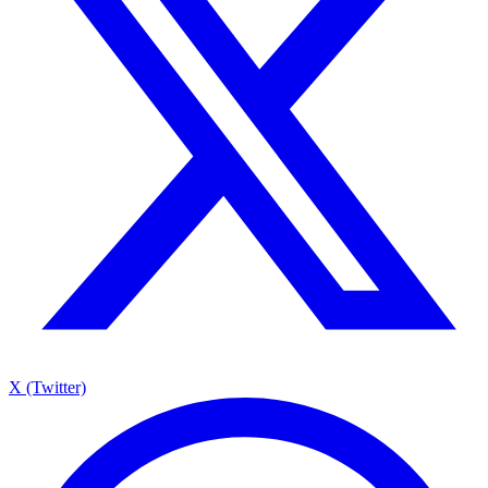
X (Twitter)