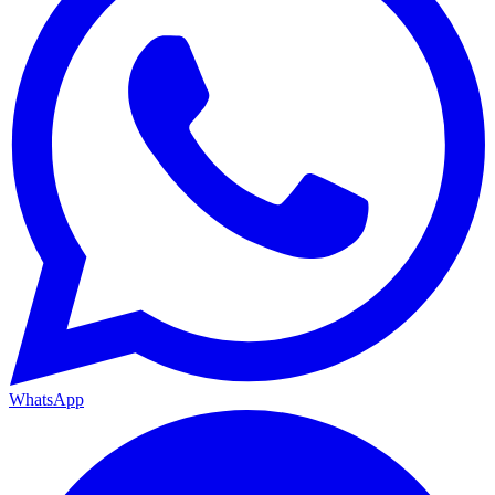
WhatsApp