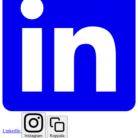
LinkedIn
Instagram
Kopyala