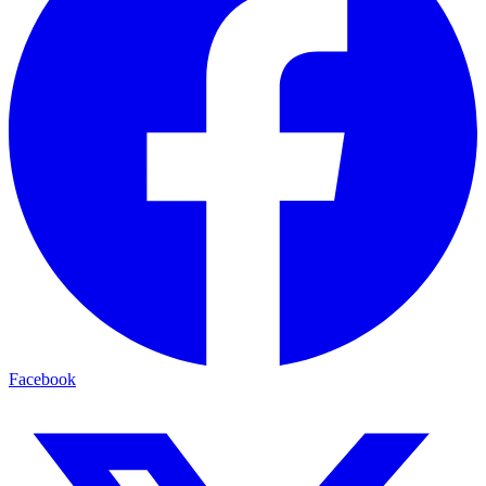
Facebook