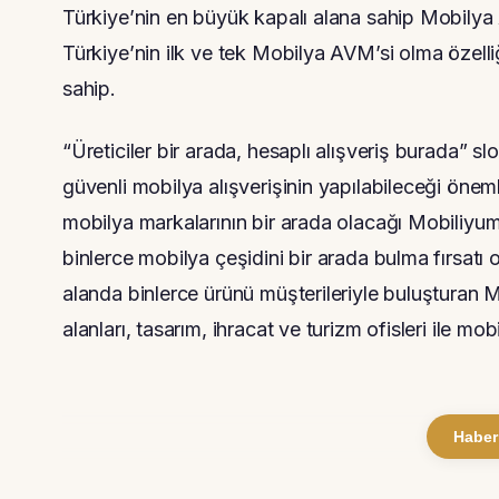
Türkiye’nin en büyük kapalı alana sahip Mobilya 
Türkiye’nin ilk ve tek Mobilya AVM’si olma özel
sahip.
“Üreticiler bir arada, hesaplı alışveriş burada” 
güvenli mobilya alışverişinin yapılabileceği önem
mobilya markalarının bir arada olacağı Mobiliyum
binlerce mobilya çeşidini bir arada bulma fırsatı
alanda binlerce ürünü müşterileriyle buluşturan Mo
alanları, tasarım, ihracat ve turizm ofisleri ile mob
Haber