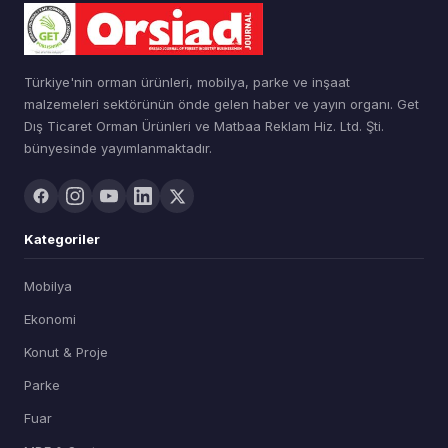
Türkiye'nin orman ürünleri, mobilya, parke ve inşaat
malzemeleri sektörünün önde gelen haber ve yayın organı. Get
Dış Ticaret Orman Ürünleri ve Matbaa Reklam Hiz. Ltd. Şti.
bünyesinde yayımlanmaktadır.
Kategoriler
Mobilya
Ekonomi
Konut & Proje
Parke
Fuar