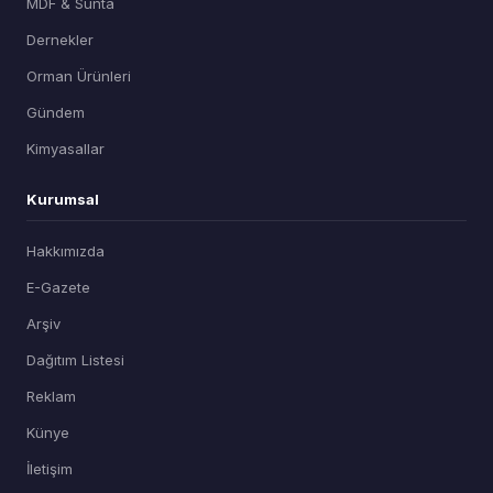
MDF & Sunta
Dernekler
Orman Ürünleri
Gündem
Kimyasallar
Kurumsal
Hakkımızda
E-Gazete
Arşiv
Dağıtım Listesi
Reklam
Künye
İletişim