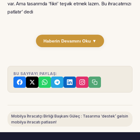
var. Ama tasarımda ‘fikri’ teşvik etmek lazım. Bu ihracatımızı
patlatır’ dedi
Haberin Devamını Oku ▼
BU SAYFAYI PAYLAŞ:
Mobilya İhracatçı Birliği Başkanı Güleç : Tasarıma ‘destek’ gelsin
mobilya ihracatı patlasın!