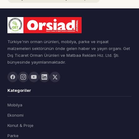
Türkiye'nin orman ürünleri, mobilya, parke ve inşaat
malzemeleri sektörünün önde gelen haber ve yayın organı. Get
Dış Ticaret Orman Ürünleri ve Matbaa Reklam Hiz. Ltd. Şti.
bünyesinde yayımlanmaktadır.
Kategoriler
Mobilya
Ekonomi
Konut & Proje
Parke