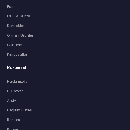
Fuar
MDF & Sunta
Dernekler
Orman Ürünleri
Gündem
Kimyasallar
Kurumsal
Hakkımızda
E-Gazete
Arşiv
Dağıtım Listesi
Reklam
Künye