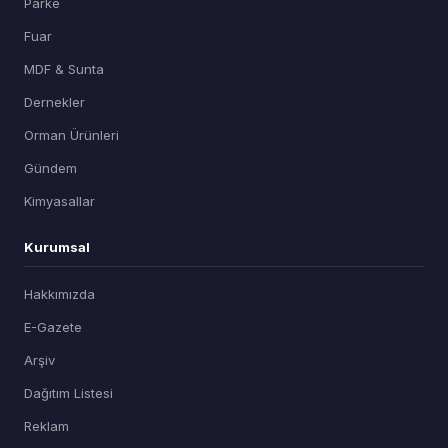
Parke
Fuar
MDF & Sunta
Dernekler
Orman Ürünleri
Gündem
Kimyasallar
Kurumsal
Hakkımızda
E-Gazete
Arşiv
Dağıtım Listesi
Reklam