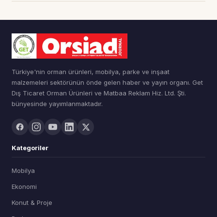
Türkiye'nin orman ürünleri, mobilya, parke ve inşaat
malzemeleri sektörünün önde gelen haber ve yayın organı. Get
Dış Ticaret Orman Ürünleri ve Matbaa Reklam Hiz. Ltd. Şti.
bünyesinde yayımlanmaktadır.
Kategoriler
Mobilya
Ekonomi
Konut & Proje