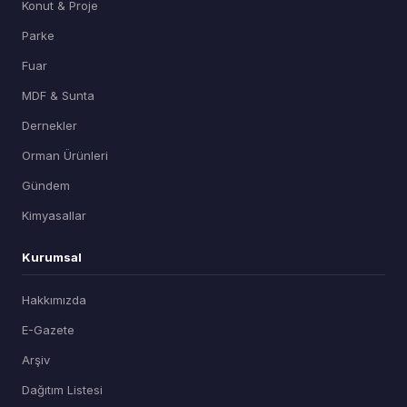
Konut & Proje
Parke
Fuar
MDF & Sunta
Dernekler
Orman Ürünleri
Gündem
Kimyasallar
Kurumsal
Hakkımızda
E-Gazete
Arşiv
Dağıtım Listesi