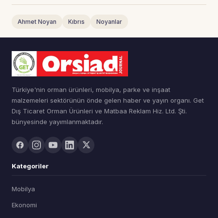
Ahmet Noyan
Kıbrıs
Noyanlar
Türkiye'nin orman ürünleri, mobilya, parke ve inşaat
malzemeleri sektörünün önde gelen haber ve yayın organı. Get
Dış Ticaret Orman Ürünleri ve Matbaa Reklam Hiz. Ltd. Şti.
bünyesinde yayımlanmaktadır.
Kategoriler
Mobilya
Ekonomi