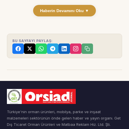
Haberin Devamını Oku ▼
BU SAYFAYI PAYLAŞ:
Türkiye'nin orman ürünleri, mobilya, parke ve inşaat
malzemeleri sektörünün önde gelen haber ve yayın organı. Get
Dış Ticaret Orman Ürünleri ve Matbaa Reklam Hiz. Ltd. Şti.