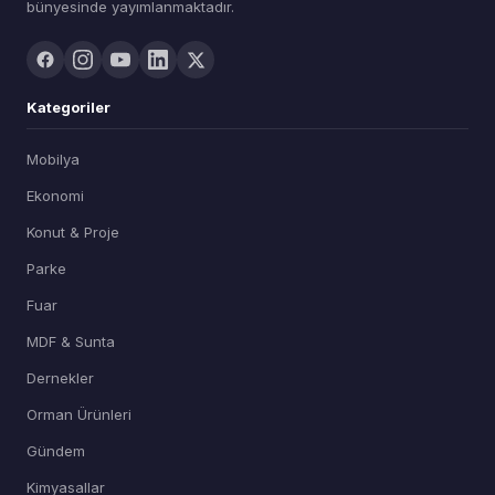
bünyesinde yayımlanmaktadır.
Kategoriler
Mobilya
Ekonomi
Konut & Proje
Parke
Fuar
MDF & Sunta
Dernekler
Orman Ürünleri
Gündem
Kimyasallar