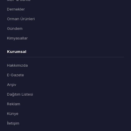
Dernekler
Orman Ürünleri
Gündem
Kimyasallar
Kurumsal
Hakkımızda
E-Gazete
Arşiv
Dağıtım Listesi
Reklam
Künye
İletişim