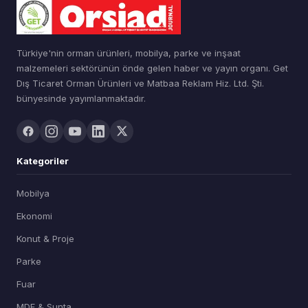
Türkiye'nin orman ürünleri, mobilya, parke ve inşaat
malzemeleri sektörünün önde gelen haber ve yayın organı. Get
Dış Ticaret Orman Ürünleri ve Matbaa Reklam Hiz. Ltd. Şti.
bünyesinde yayımlanmaktadır.
Kategoriler
Mobilya
Ekonomi
Konut & Proje
Parke
Fuar
MDF & Sunta