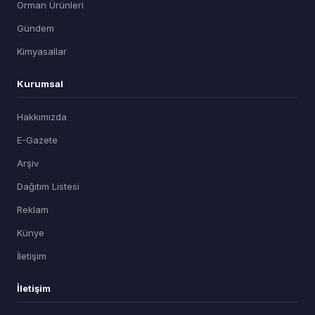
Orman Ürünleri
Gündem
Kimyasallar
Kurumsal
Hakkımızda
E-Gazete
Arşiv
Dağıtım Listesi
Reklam
Künye
İletişim
İletişim