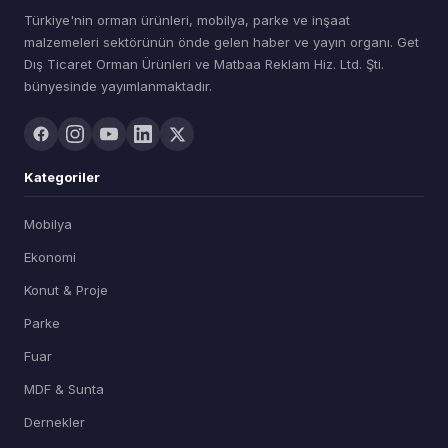
Türkiye'nin orman ürünleri, mobilya, parke ve inşaat
malzemeleri sektörünün önde gelen haber ve yayın organı. Get
Dış Ticaret Orman Ürünleri ve Matbaa Reklam Hiz. Ltd. Şti.
bünyesinde yayımlanmaktadır.
Kategoriler
Mobilya
Ekonomi
Konut & Proje
Parke
Fuar
MDF & Sunta
Dernekler