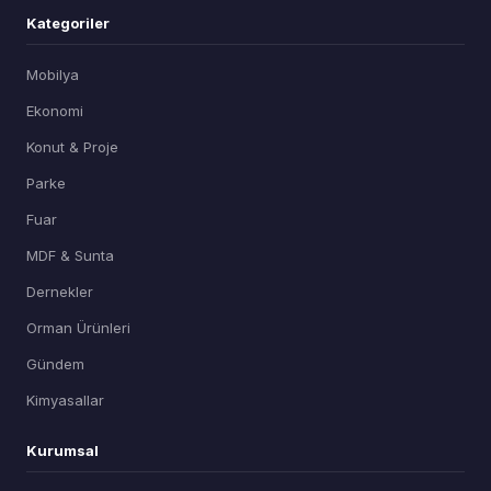
Kategoriler
Mobilya
Ekonomi
Konut & Proje
Parke
Fuar
MDF & Sunta
Dernekler
Orman Ürünleri
Gündem
Kimyasallar
Kurumsal