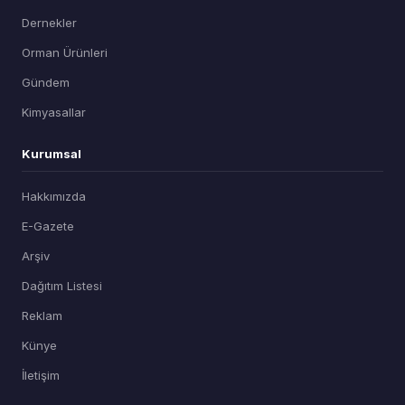
Dernekler
Orman Ürünleri
Gündem
Kimyasallar
Kurumsal
Hakkımızda
E-Gazete
Arşiv
Dağıtım Listesi
Reklam
Künye
İletişim