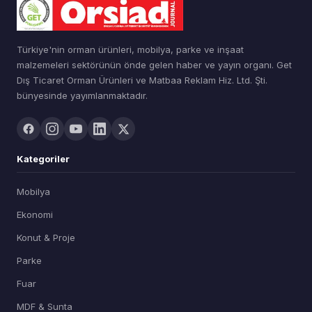
Türkiye'nin orman ürünleri, mobilya, parke ve inşaat
malzemeleri sektörünün önde gelen haber ve yayın organı. Get
Dış Ticaret Orman Ürünleri ve Matbaa Reklam Hiz. Ltd. Şti.
bünyesinde yayımlanmaktadır.
Kategoriler
Mobilya
Ekonomi
Konut & Proje
Parke
Fuar
MDF & Sunta