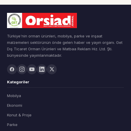
Türkiye'nin orman ürünleri, mobilya, parke ve inşaat
malzemeleri sektörünün önde gelen haber ve yayın organı. Get
Dış Ticaret Orman Ürünleri ve Matbaa Reklam Hiz. Ltd. Şti.
bünyesinde yayımlanmaktadır.
Kategoriler
Mobilya
Ekonomi
Konut & Proje
Parke