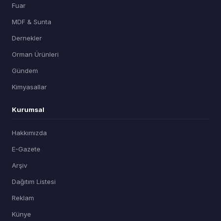
Fuar
MDF & Sunta
Dernekler
Orman Ürünleri
Gündem
Kimyasallar
Kurumsal
Hakkımızda
E-Gazete
Arşiv
Dağıtım Listesi
Reklam
Künye