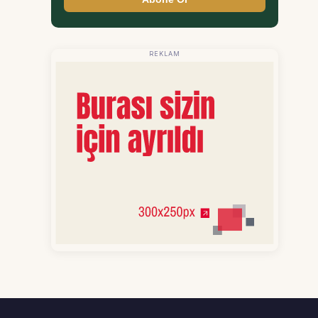
REKLAM