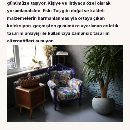
günümüze taşıyor. Kişiye ve ihtiyaca özel olarak
yorumlanabilen, Eski Taş gibi doğal ve kaliteli
malzemelerin harmanlanmasıyla ortaya çıkan
koleksiyon, geçmişten günümüze uyarlanan estetik
tasarım anlayışı ile kullanıcıya zamansız tasarım
alternatifleri sunuyor…