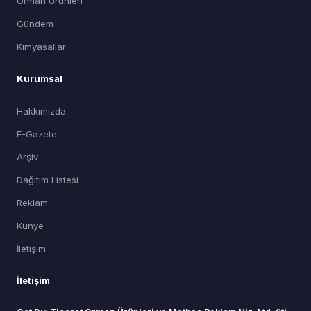
Orman Ürünleri
Gündem
Kimyasallar
Kurumsal
Hakkımızda
E-Gazete
Arşiv
Dağıtım Listesi
Reklam
Künye
İletişim
İletişim