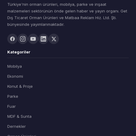
Türkiye'nin orman ürünleri, mobilya, parke ve inşaat
malzemeleri sektörünün önde gelen haber ve yayın organı. Get
Dış Ticaret Orman Ürünleri ve Matbaa Reklam Hiz. Ltd. Şti.
bünyesinde yayımlanmaktadır.
Kategoriler
Mobilya
Ekonomi
Konut & Proje
Parke
Fuar
MDF & Sunta
Dernekler