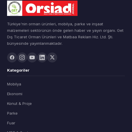
Türkiye'nin orman ürünleri, mobilya, parke ve inşaat
malzemeleri sektörünün önde gelen haber ve yayın organı. Get
Dış Ticaret Orman Ürünleri ve Matbaa Reklam Hiz. Ltd. Şti.
bünyesinde yayımlanmaktadır.
Kategoriler
Mobilya
Ekonomi
Konut & Proje
Parke
Fuar