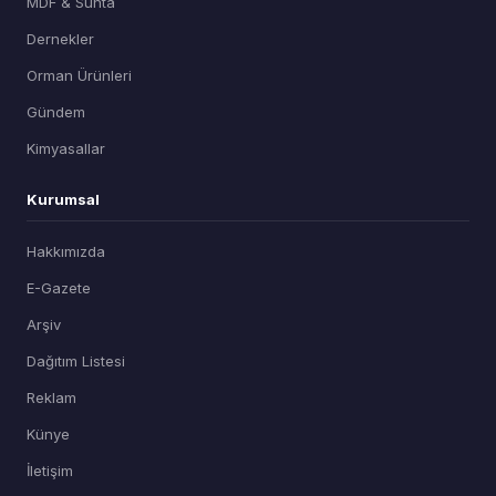
MDF & Sunta
Dernekler
Orman Ürünleri
Gündem
Kimyasallar
Kurumsal
Hakkımızda
E-Gazete
Arşiv
Dağıtım Listesi
Reklam
Künye
İletişim