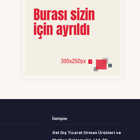
İletişim
Get Dış Ticaret Orman Ürünleri ve