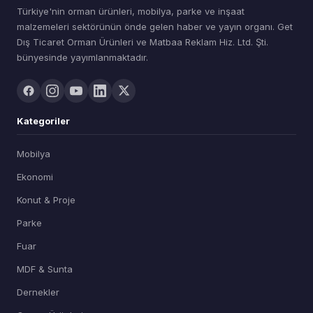
Türkiye'nin orman ürünleri, mobilya, parke ve inşaat
malzemeleri sektörünün önde gelen haber ve yayın organı. Get
Dış Ticaret Orman Ürünleri ve Matbaa Reklam Hiz. Ltd. Şti.
bünyesinde yayımlanmaktadır.
Kategoriler
Mobilya
Ekonomi
Konut & Proje
Parke
Fuar
MDF & Sunta
Dernekler