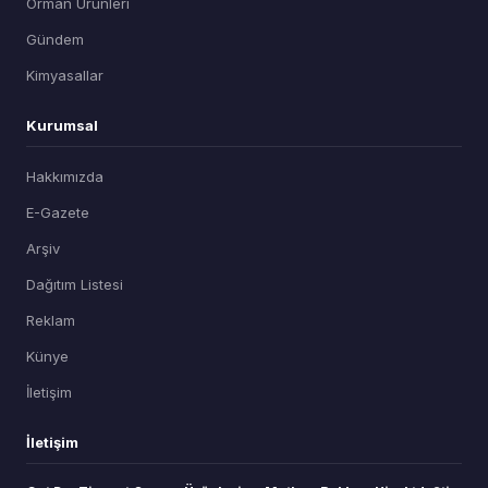
Orman Ürünleri
Gündem
Kimyasallar
Kurumsal
Hakkımızda
E-Gazete
Arşiv
Dağıtım Listesi
Reklam
Künye
İletişim
İletişim