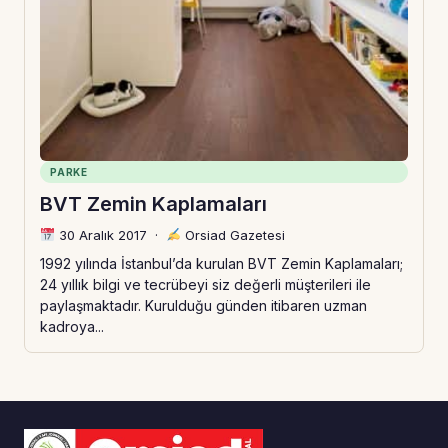
PARKE
BVT Zemin Kaplamaları
30 Aralık 2017
·
Orsiad Gazetesi
1992 yılında İstanbul’da kurulan BVT Zemin Kaplamaları;
24 yıllık bilgi ve tecrübeyi siz değerli müşterileri ile
paylaşmaktadır. Kurulduğu günden itibaren uzman
kadroya...