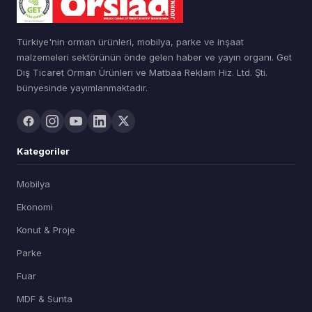
Türkiye'nin orman ürünleri, mobilya, parke ve inşaat
malzemeleri sektörünün önde gelen haber ve yayın organı. Get
Dış Ticaret Orman Ürünleri ve Matbaa Reklam Hiz. Ltd. Şti.
bünyesinde yayımlanmaktadır.
Kategoriler
Mobilya
Ekonomi
Konut & Proje
Parke
Fuar
MDF & Sunta