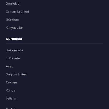
Dernekler
Orman Ürünleri
Gündem
Kimyasallar
Kurumsal
Hakkımızda
E-Gazete
Arşiv
Dağıtım Listesi
Reklam
Künye
İletişim