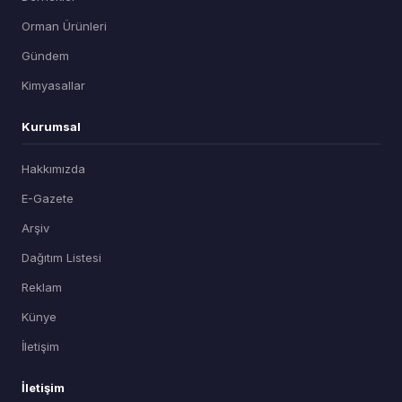
Orman Ürünleri
Gündem
Kimyasallar
Kurumsal
Hakkımızda
E-Gazete
Arşiv
Dağıtım Listesi
Reklam
Künye
İletişim
İletişim