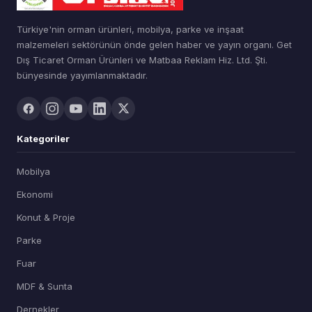
Türkiye'nin orman ürünleri, mobilya, parke ve inşaat
malzemeleri sektörünün önde gelen haber ve yayın organı. Get
Dış Ticaret Orman Ürünleri ve Matbaa Reklam Hiz. Ltd. Şti.
bünyesinde yayımlanmaktadır.
Kategoriler
Mobilya
Ekonomi
Konut & Proje
Parke
Fuar
MDF & Sunta
Dernekler