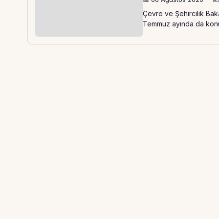
Çevre ve Şehircilik Bak
Temmuz ayında da konut 