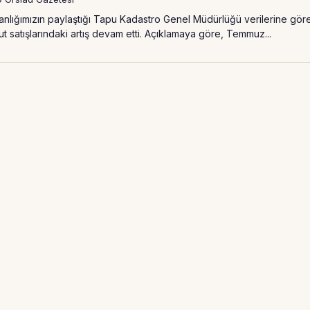
anlığımızın paylaştığı Tapu Kadastro Genel Müdürlüğü verilerine gör
satışlarındaki artış devam etti. Açıklamaya göre, Temmuz...