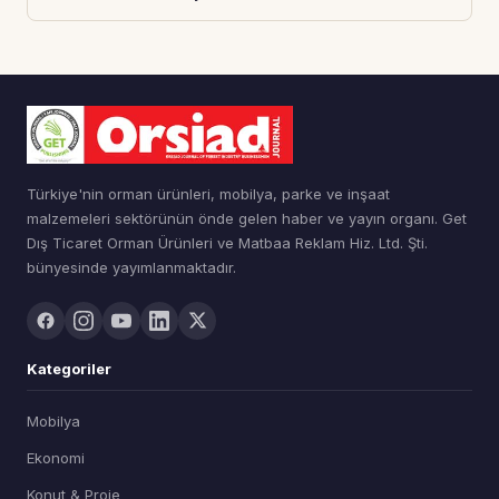
Türkiye'nin orman ürünleri, mobilya, parke ve inşaat
malzemeleri sektörünün önde gelen haber ve yayın organı. Get
Dış Ticaret Orman Ürünleri ve Matbaa Reklam Hiz. Ltd. Şti.
bünyesinde yayımlanmaktadır.
Kategoriler
Mobilya
Ekonomi
Konut & Proje