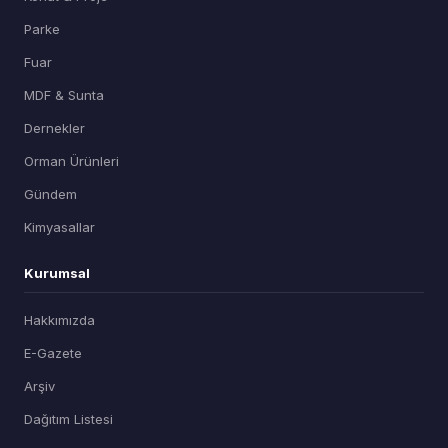
Parke
Fuar
MDF & Sunta
Dernekler
Orman Ürünleri
Gündem
Kimyasallar
Kurumsal
Hakkımızda
E-Gazete
Arşiv
Dağıtım Listesi