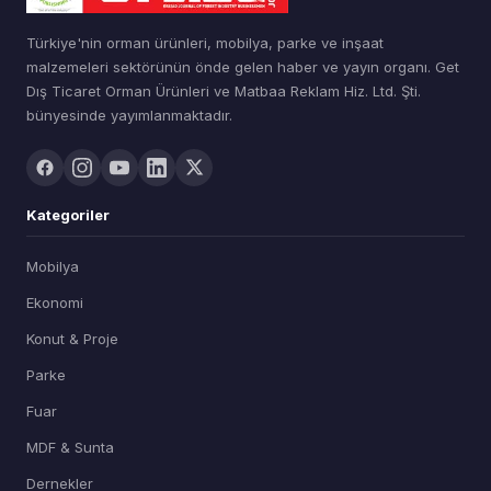
Türkiye'nin orman ürünleri, mobilya, parke ve inşaat
malzemeleri sektörünün önde gelen haber ve yayın organı. Get
Dış Ticaret Orman Ürünleri ve Matbaa Reklam Hiz. Ltd. Şti.
bünyesinde yayımlanmaktadır.
Kategoriler
Mobilya
Ekonomi
Konut & Proje
Parke
Fuar
MDF & Sunta
Dernekler