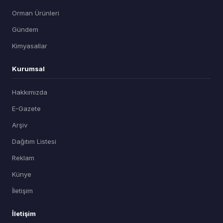
Orman Ürünleri
Gündem
Kimyasallar
Kurumsal
Hakkımızda
E-Gazete
Arşiv
Dağıtım Listesi
Reklam
Künye
İletişim
İletişim