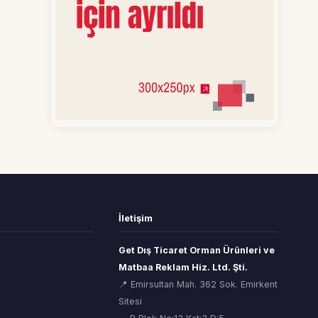
İletişim
Get Dış Ticaret Orman Ürünleri ve
Matbaa Reklam Hiz. Ltd. Şti.
📍 Emirsultan Mah. 362 Sok. Emirkent
Sitesi