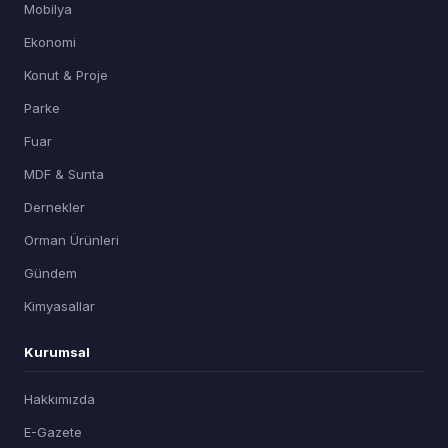
Mobilya
Ekonomi
Konut & Proje
Parke
Fuar
MDF & Sunta
Dernekler
Orman Ürünleri
Gündem
Kimyasallar
Kurumsal
Hakkımızda
E-Gazete