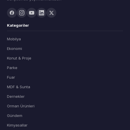
Kategoriler
Mobilya
Ekonomi
Konut & Proje
Parke
Fuar
MDF & Sunta
Dernekler
Orman Ürünleri
Gündem
Kimyasallar