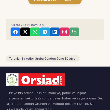
BU SAYFAYI PAYLAŞ:
Turanlar Şirketler Grubu Günden Güne Büyüyor
Türkiye'nin orman ürünleri, mobilya, parke ve inşaat
malzemeleri sektörünün önde gelen haber ve yayın organı. Get
Dış Ticaret Orman Ürünleri ve Matbaa Reklam Hiz. Ltd. Şti.
bünyesinde yayımlanmaktadır.