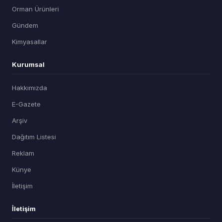
Orman Ürünleri
Gündem
Kimyasallar
Kurumsal
Hakkımızda
E-Gazete
Arşiv
Dağıtım Listesi
Reklam
Künye
İletişim
İletişim