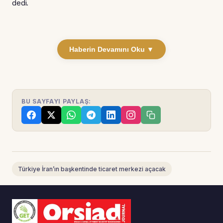
dedi.
Haberin Devamını Oku ▼
BU SAYFAYI PAYLAŞ:
Türkiye İran’ın başkentinde ticaret merkezi açacak