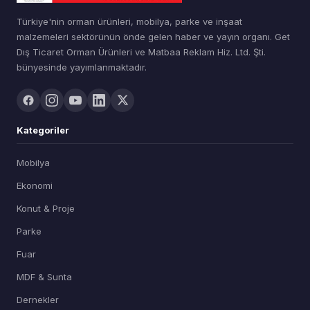
Türkiye'nin orman ürünleri, mobilya, parke ve inşaat
malzemeleri sektörünün önde gelen haber ve yayın organı. Get
Dış Ticaret Orman Ürünleri ve Matbaa Reklam Hiz. Ltd. Şti.
bünyesinde yayımlanmaktadır.
Kategoriler
Mobilya
Ekonomi
Konut & Proje
Parke
Fuar
MDF & Sunta
Dernekler