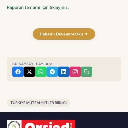
Raporun tamamı için tıklayınız.
Haberin Devamını Oku ▼
BU SAYFAYI PAYLAŞ:
TÜRKİYE MÜTEAHHİTLER BİRLİĞİ