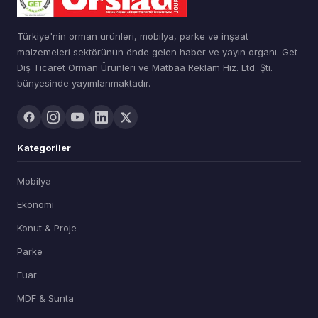
Türkiye'nin orman ürünleri, mobilya, parke ve inşaat
malzemeleri sektörünün önde gelen haber ve yayın organı. Get
Dış Ticaret Orman Ürünleri ve Matbaa Reklam Hiz. Ltd. Şti.
bünyesinde yayımlanmaktadır.
Kategoriler
Mobilya
Ekonomi
Konut & Proje
Parke
Fuar
MDF & Sunta