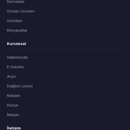
Dernekler
Orman Ürünleri
Gündem
Kimyasallar
Kurumsal
Hakkımızda
E-Gazete
Arşiv
Dağıtım Listesi
Reklam
Künye
İletişim
İletişim