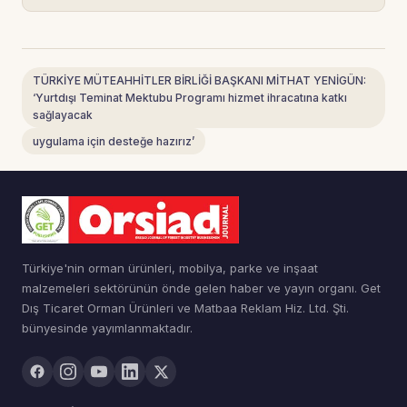
TÜRKİYE MÜTEAHHİTLER BİRLİĞİ BAŞKANI MİTHAT YENİGÜN:
‘Yurtdışı Teminat Mektubu Programı hizmet ihracatına katkı
sağlayacak
uygulama için desteğe hazırız’
Türkiye'nin orman ürünleri, mobilya, parke ve inşaat
malzemeleri sektörünün önde gelen haber ve yayın organı. Get
Dış Ticaret Orman Ürünleri ve Matbaa Reklam Hiz. Ltd. Şti.
bünyesinde yayımlanmaktadır.