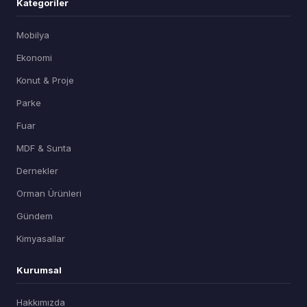
Kategoriler
Mobilya
Ekonomi
Konut & Proje
Parke
Fuar
MDF & Sunta
Dernekler
Orman Ürünleri
Gündem
Kimyasallar
Kurumsal
Hakkımızda