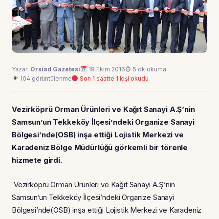
Yazar:
Orsiad Gazetesi
18 Ekim 2016
5 dk okuma
104 görüntülenme
Son 1 saatte 1 kişi okudu
Vezirköprü Orman Ürünleri ve Kağıt Sanayi A.Ş’nin
Samsun’un Tekkeköy İlçesi’ndeki Organize Sanayi
Bölgesi’nde(OSB) inşa ettiği Lojistik Merkezi ve
Karadeniz Bölge Müdürlüğü görkemli bir törenle
hizmete girdi.
Vezirköprü Orman Ürünleri ve Kağıt Sanayi A.Ş’nin
Samsun’un Tekkeköy İlçesi’ndeki Organize Sanayi
Bölgesi’nde(OSB) inşa ettiği Lojistik Merkezi ve Karadeniz