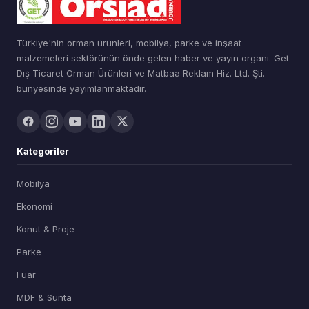
Türkiye'nin orman ürünleri, mobilya, parke ve inşaat
malzemeleri sektörünün önde gelen haber ve yayın organı. Get
Dış Ticaret Orman Ürünleri ve Matbaa Reklam Hiz. Ltd. Şti.
bünyesinde yayımlanmaktadır.
Kategoriler
Mobilya
Ekonomi
Konut & Proje
Parke
Fuar
MDF & Sunta