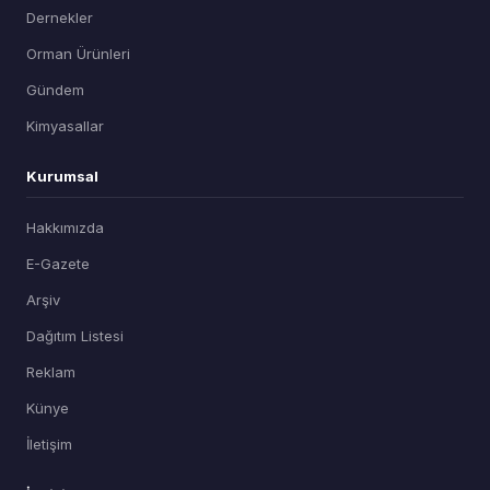
Dernekler
Orman Ürünleri
Gündem
Kimyasallar
Kurumsal
Hakkımızda
E-Gazete
Arşiv
Dağıtım Listesi
Reklam
Künye
İletişim