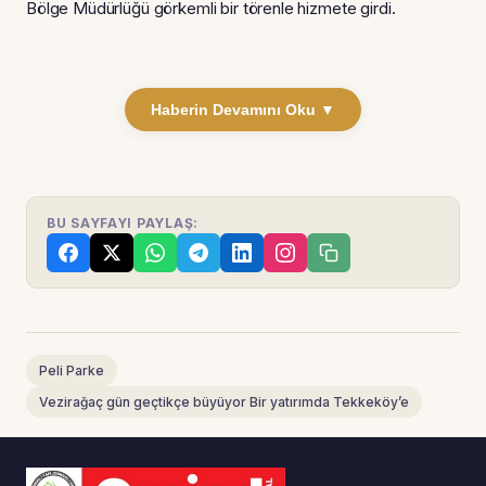
Bölge Müdürlüğü görkemli bir törenle hizmete girdi.
Haberin Devamını Oku ▼
BU SAYFAYI PAYLAŞ:
Peli Parke
Vezirağaç gün geçtikçe büyüyor Bir yatırımda Tekkeköy’e