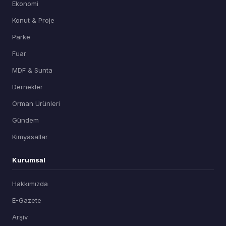
Ekonomi
Konut & Proje
Parke
Fuar
MDF & Sunta
Dernekler
Orman Ürünleri
Gündem
Kimyasallar
Kurumsal
Hakkımızda
E-Gazete
Arşiv