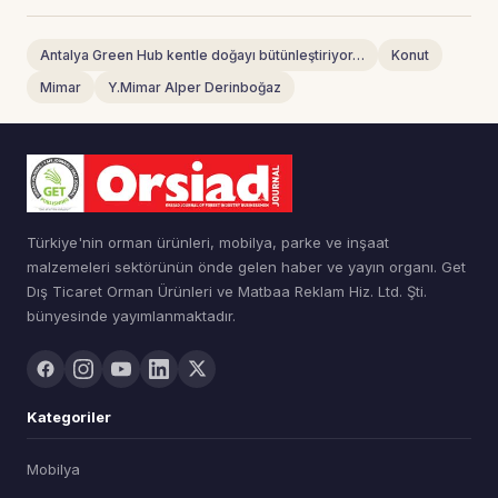
Antalya Green Hub kentle doğayı bütünleştiriyor…
Konut
Mimar
Y.Mimar Alper Derinboğaz
Türkiye'nin orman ürünleri, mobilya, parke ve inşaat
malzemeleri sektörünün önde gelen haber ve yayın organı. Get
Dış Ticaret Orman Ürünleri ve Matbaa Reklam Hiz. Ltd. Şti.
bünyesinde yayımlanmaktadır.
Kategoriler
Mobilya