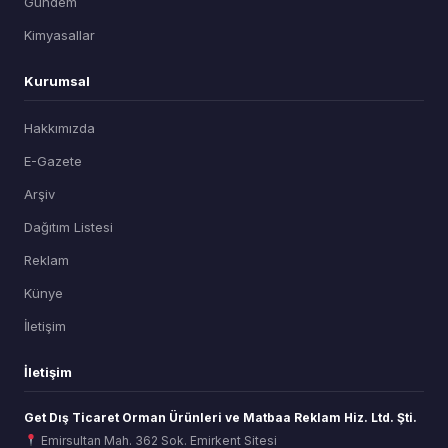
Gündem
Kimyasallar
Kurumsal
Hakkımızda
E-Gazete
Arşiv
Dağıtım Listesi
Reklam
Künye
İletişim
İletişim
Get Dış Ticaret Orman Ürünleri ve Matbaa Reklam Hiz. Ltd. Şti.
Emirsultan Mah. 362 Sok. Emirkent Sitesi