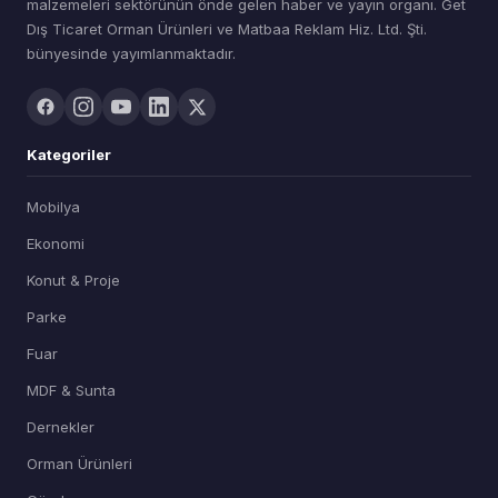
malzemeleri sektörünün önde gelen haber ve yayın organı. Get
Dış Ticaret Orman Ürünleri ve Matbaa Reklam Hiz. Ltd. Şti.
bünyesinde yayımlanmaktadır.
Kategoriler
Mobilya
Ekonomi
Konut & Proje
Parke
Fuar
MDF & Sunta
Dernekler
Orman Ürünleri