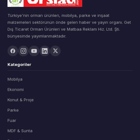
Türkiye'nin orman ürünleri, mobilya, parke ve inşaat
malzemeleri sektörünün önde gelen haber ve yayın organı. Get
Dış Ticaret Orman Ürünleri ve Matbaa Reklam Hiz. Ltd. Şti.
bünyesinde yayımlanmaktadır.
Kategoriler
Mobilya
Ekonomi
Konut & Proje
Parke
Fuar
MDF & Sunta