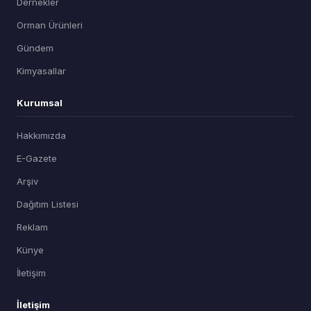
Dernekler
Orman Ürünleri
Gündem
Kimyasallar
Kurumsal
Hakkımızda
E-Gazete
Arşiv
Dağıtım Listesi
Reklam
Künye
İletişim
İletişim