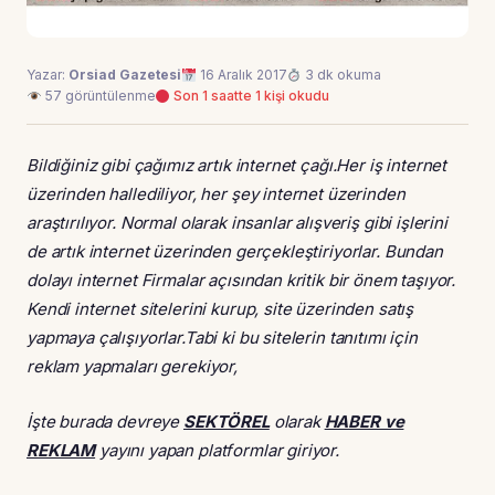
Yazar:
Orsiad Gazetesi
16 Aralık 2017
3 dk okuma
57 görüntülenme
Son 1 saatte 1 kişi okudu
Bildiğiniz gibi çağımız artık internet çağı.Her iş internet
üzerinden hallediliyor, her şey internet üzerinden
araştırılıyor. Normal olarak insanlar alışveriş gibi işlerini
de artık internet üzerinden gerçekleştiriyorlar. Bundan
dolayı internet Firmalar açısından kritik bir önem taşıyor.
Kendi internet sitelerini kurup, site üzerinden satış
yapmaya çalışıyorlar.Tabi ki bu sitelerin tanıtımı için
reklam yapmaları gerekiyor,
İşte burada devreye
SEKTÖREL
olarak
HABER ve
REKLAM
yayını yapan platformlar giriyor.