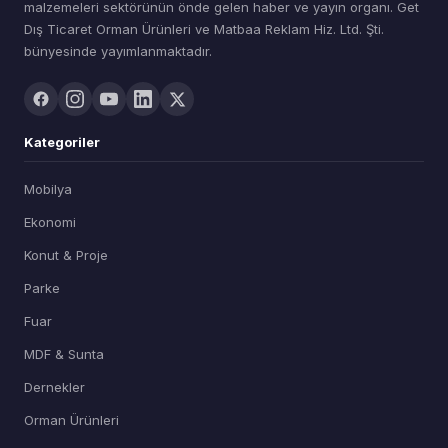
malzemeleri sektörünün önde gelen haber ve yayın organı. Get
Dış Ticaret Orman Ürünleri ve Matbaa Reklam Hiz. Ltd. Şti.
bünyesinde yayımlanmaktadır.
Kategoriler
Mobilya
Ekonomi
Konut & Proje
Parke
Fuar
MDF & Sunta
Dernekler
Orman Ürünleri