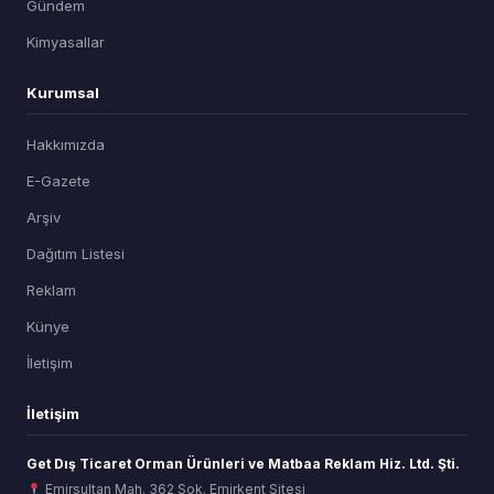
Gündem
Kimyasallar
Kurumsal
Hakkımızda
E-Gazete
Arşiv
Dağıtım Listesi
Reklam
Künye
İletişim
İletişim
Get Dış Ticaret Orman Ürünleri ve Matbaa Reklam Hiz. Ltd. Şti.
Emirsultan Mah. 362 Sok. Emirkent Sitesi