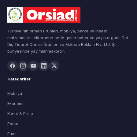
Türkiye'nin orman ürünleri, mobilya, parke ve inşaat
malzemeleri sektörünün önde gelen haber ve yayın organı. Get
Dış Ticaret Orman Ürünleri ve Matbaa Reklam Hiz. Ltd. Şti.
bünyesinde yayımlanmaktadır.
Kategoriler
Mobilya
Ekonomi
Konut & Proje
Parke
Fuar