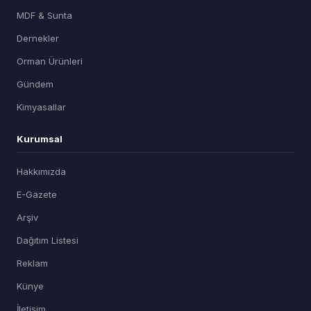
MDF & Sunta
Dernekler
Orman Ürünleri
Gündem
Kimyasallar
Kurumsal
Hakkımızda
E-Gazete
Arşiv
Dağıtım Listesi
Reklam
Künye
İletişim