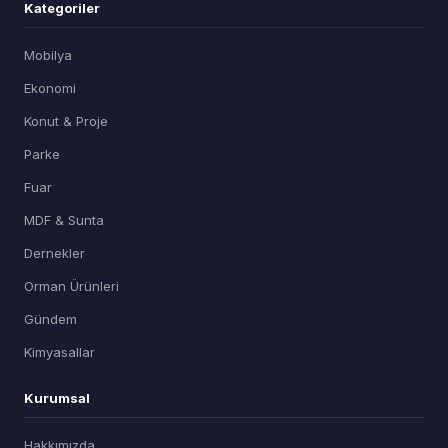
Kategoriler
Mobilya
Ekonomi
Konut & Proje
Parke
Fuar
MDF & Sunta
Dernekler
Orman Ürünleri
Gündem
Kimyasallar
Kurumsal
Hakkımızda