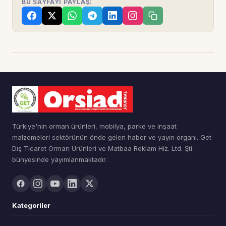
BU SAYFAYI PAYLAŞ:
Türkiye'nin orman ürünleri, mobilya, parke ve inşaat
malzemeleri sektörünün önde gelen haber ve yayın organı. Get
Dış Ticaret Orman Ürünleri ve Matbaa Reklam Hiz. Ltd. Şti.
bünyesinde yayımlanmaktadır.
Kategoriler