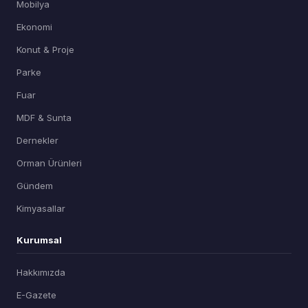
Mobilya
Ekonomi
Konut & Proje
Parke
Fuar
MDF & Sunta
Dernekler
Orman Ürünleri
Gündem
Kimyasallar
Kurumsal
Hakkımızda
E-Gazete