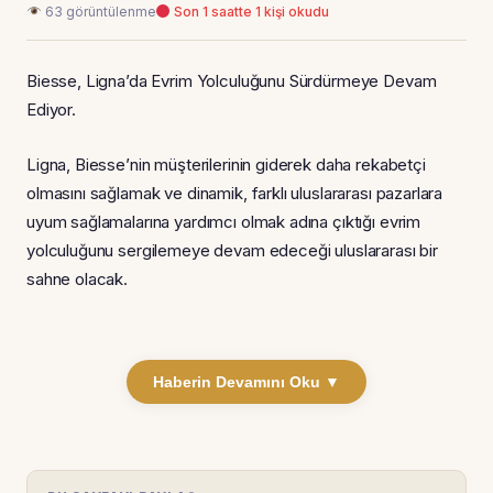
63 görüntülenme
Son 1 saatte 1 kişi okudu
Biesse, Ligna’da Evrim Yolculuğunu Sürdürmeye Devam
Ediyor.
Ligna, Biesse’nin müşterilerinin giderek daha rekabetçi
olmasını sağlamak ve dinamik, farklı uluslararası pazarlara
uyum sağlamalarına yardımcı olmak adına çıktığı evrim
yolculuğunu sergilemeye devam edeceği uluslararası bir
sahne olacak.
Haberin Devamını Oku ▼